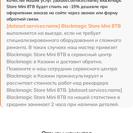
качестве наших услуг. [dataset:services:name] Blackmagic
Store Mini 8TB будет стоить на -15% дешевле при
оформлении заказа на сайте через звонок или форму
обратной связи.
[dataset:services:name] Blackmagic Store Mini 8TB
выполняется на выезде, если не требует
специализированного оборудования и сложного
ремонта. В таких случаях наш мастер привезет
Blackmagic Store Mini 8TB в сервисный центр
Blackmagic в Казани и доставит обратно.
Позвоните и наш сотрудник сервисного центра
Blackmagic в Казани проконсультирует и
рассчитает стоимость работ над рекордера
Blackmagic Store Mini 8TB. [dataset:services:name]
Blackmagic Store Mini 8TB по нашей статистике в
среднем занимает 2 часа при наличии деталей.