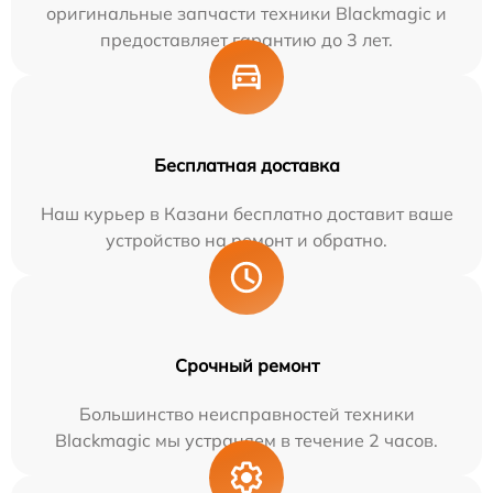
оригинальные запчасти техники Blackmagic и
предоставляет гарантию до 3 лет.
Бесплатная доставка
Наш курьер в Казани бесплатно доставит ваше
устройство на ремонт и обратно.
Срочный ремонт
Большинство неисправностей техники
Blackmagic мы устраняем в течение 2 часов.