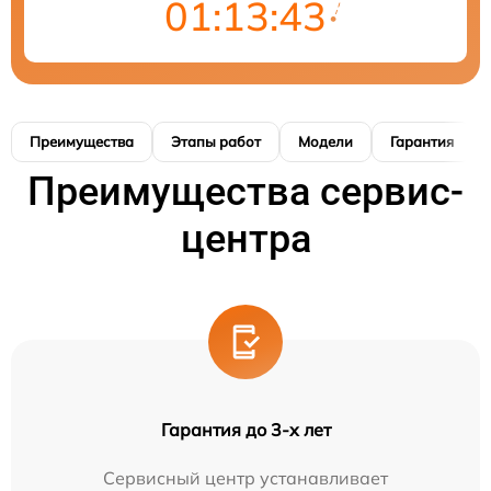
01:13:42
Преимущества
Этапы работ
Модели
Гарантия
Преимущества сервис-
центра
Гарантия до 3-х лет
Сервисный центр устанавливает