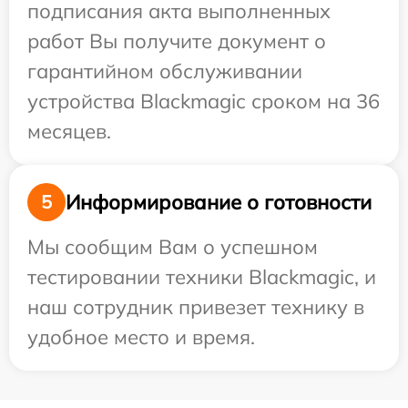
подписания акта выполненных
работ Вы получите документ о
гарантийном обслуживании
устройства Blackmagic сроком на 36
месяцев.
Информирование о готовности
5
Мы сообщим Вам о успешном
тестировании техники Blackmagic, и
наш сотрудник привезет технику в
удобное место и время.