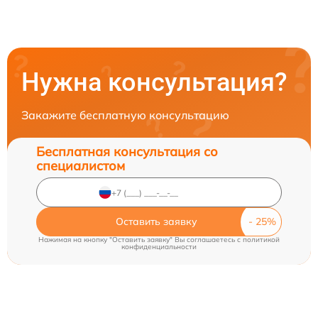
Нужна консультация?
Закажите бесплатную консультацию
Бесплатная консультация со
специалистом
Оставить заявку
Нажимая на кнопку "Оставить заявку" Вы соглашаетесь c
политикой
конфиденциальности