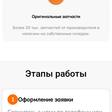
Оригинальные запчасти
Более 20 тыс. запчастей от производителя в
наличии на собственных складах.
Этапы работы
Оформление заявки
1
Свяжитесь с нами по телефону или