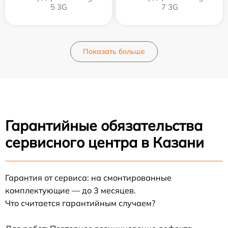
5 3G
7 3G
Показать больше
Гарантийные обязательства
сервисного центра в Казани
Гарантия от сервиса: на смонтированные
комплектующие — до 3 месяцев.
Что считается гарантийным случаем?