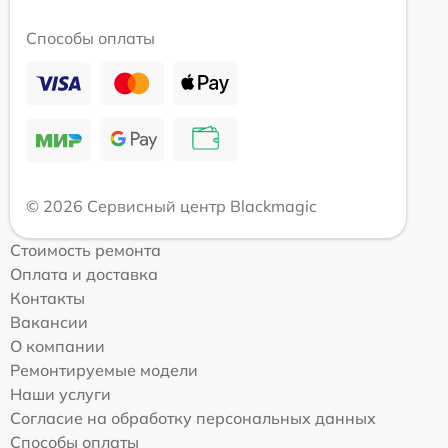
Способы оплаты
© 2026 Сервисный центр Blackmagic
Стоимость ремонта
Оплата и доставка
Контакты
Вакансии
О компании
Ремонтируемые модели
Наши услуги
Согласие на обработку персональных данных
Способы оплаты