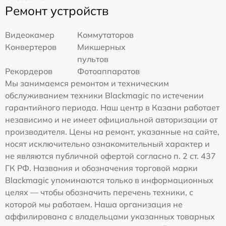
Ремонт устройств
Видеокамер
Коммутаторов
Конвертеров
Микшерных
пультов
Рекордеров
Фотоаппаратов
Мы занимаемся ремонтом и техническим
обслуживанием техники Blackmagic по истечении
гарантийного периода. Наш центр в Казани работает
независимо и не имеет официальной авторизации от
производителя. Цены на ремонт, указанные на сайте,
носят исключительно ознакомительный характер и
не являются публичной офертой согласно п. 2 ст. 437
ГК РФ. Названия и обозначения торговой марки
Blackmagic упоминаются только в информационных
целях — чтобы обозначить перечень техники, с
которой мы работаем. Наша организация не
аффилирована с владельцами указанных товарных