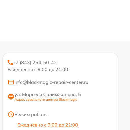
+7 (843) 254-50-42
Ежедневно с 9:00 до 21:00
info@blackmagic-repair-center.ru
ул. Марселя Салимжанова, 5
Адрес сервисного центра Blackmagic
Режим работы:
Ежедневно с 9:00 до 21:00