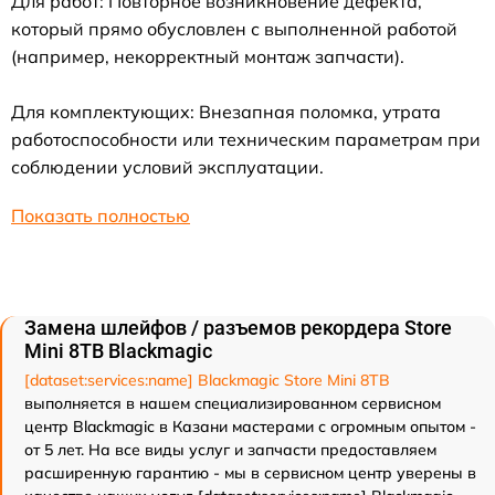
Для работ: Повторное возникновение дефекта,
который прямо обусловлен с выполненной работой
(например, некорректный монтаж запчасти).
Для комплектующих: Внезапная поломка, утрата
работоспособности или техническим параметрам при
соблюдении условий эксплуатации.
Показать полностью
Замена шлейфов / разъемов рекордера Store
Mini 8TB Blackmagic
[dataset:services:name] Blackmagic Store Mini 8TB
выполняется в нашем специализированном сервисном
центр Blackmagic в Казани мастерами с огромным опытом -
от 5 лет. На все виды услуг и запчасти предоставляем
расширенную гарантию - мы в сервисном центр уверены в