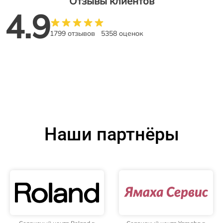
Отзывы клиентов
4.9
1799 отзывов
5358 оценок
Наши партнёры