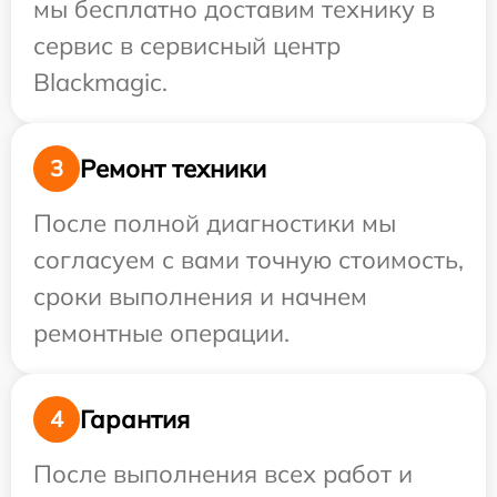
мы бесплатно доставим технику в
сервис в сервисный центр
Blackmagic.
Ремонт техники
3
После полной диагностики мы
согласуем с вами точную стоимость,
сроки выполнения и начнем
ремонтные операции.
Гарантия
4
После выполнения всех работ и