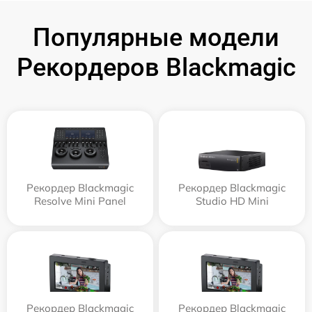
Популярные модели
Рекордеров Blackmagic
Рекордер Blackmagic
Рекордер Blackmagic
Resolve Mini Panel
Studio HD Mini
Рекордер Blackmagic
Рекордер Blackmagic