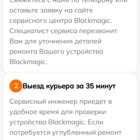
оставьте заявку на сайте
сервисного центра Blackmagic.
Специалист сервиса перезвонит
Вам для уточнения деталей
ремонта Вашего устройства
Blackmagic.
Выезд курьера за 35 минут
2
Сервисный инженер приедет в
удобное время для проверки
устройства Blackmagic. Если
потребуется углубленный ремонт