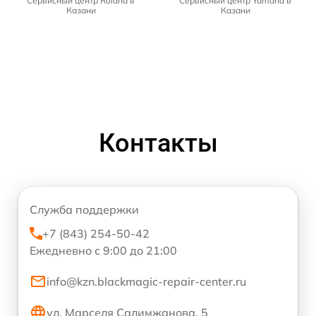
Сервисный центр Roland в
Сервисный центр Yamaha в
Казани
Казани
Контакты
Служба поддержки
+7 (843) 254-50-42
Ежедневно с 9:00 до 21:00
info@kzn.blackmagic-repair-center.ru
ул. Марселя Салимжанова, 5