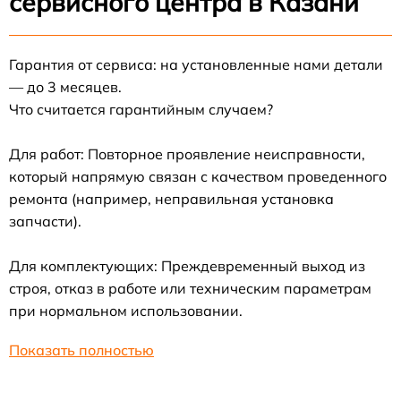
сервисного центра в Казани
Гарантия от сервиса: на установленные нами детали
— до 3 месяцев.
Что считается гарантийным случаем?
Для работ: Повторное проявление неисправности,
который напрямую связан с качеством проведенного
ремонта (например, неправильная установка
запчасти).
Для комплектующих: Преждевременный выход из
строя, отказ в работе или техническим параметрам
при нормальном использовании.
Показать полностью