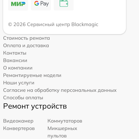
© 2026 Сервисный центр Blackmagic
Стоимость ремонта
Оплата и доставка
Контакты
Вакансии
О компании
Ремонтируемые модели
Наши услуги
Согласие на обработку персональных данных
Способы оплаты
Ремонт устройств
Видеокамер
Коммутаторов
Конвертеров
Микшерных
пультов