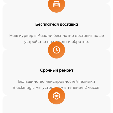
Бесплатная доставка
Наш курьер в Казани бесплатно доставит ваше
устройство на ремонт и обратно.
Срочный ремонт
Большинство неисправностей техники
Blackmagic мы устраняем в течение 2 часов.