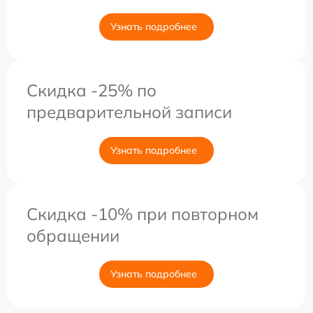
Узнать подробнее
Скидка -25% по
предварительной записи
Узнать подробнее
Скидка -10% при повторном
обращении
Узнать подробнее