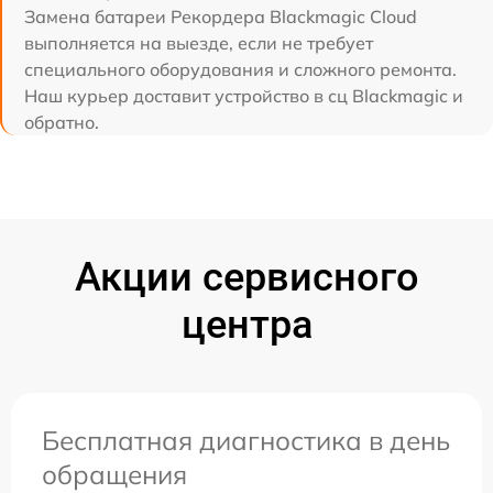
Замена батареи Рекордера Blackmagic Cloud
выполняется на выезде, если не требует
специального оборудования и сложного ремонта.
Наш курьер доставит устройство в сц Blackmagic и
обратно.
Акции сервисного
центра
Бесплатная диагностика в день
обращения