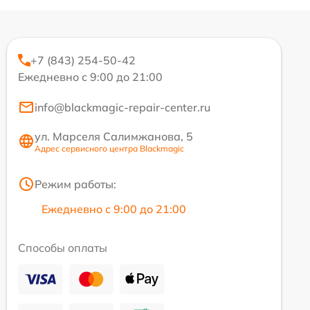
+7 (843) 254-50-42
Ежедневно с 9:00 до 21:00
info@blackmagic-repair-center.ru
ул. Марселя Салимжанова, 5
Адрес сервисного центра Blackmagic
Режим работы:
Ежедневно с 9:00 до 21:00
Способы оплаты