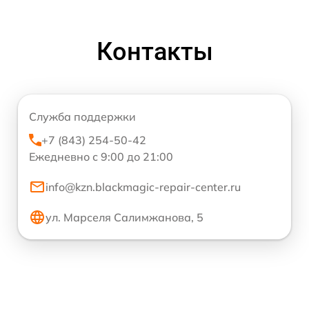
Контакты
Служба поддержки
+7 (843) 254-50-42
Ежедневно с 9:00 до 21:00
info@kzn.blackmagic-repair-center.ru
ул. Марселя Салимжанова, 5