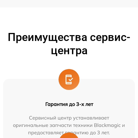
Преимущества сервис-
центра
Гарантия до 3-х лет
Сервисный центр устанавливает
оригинальные запчасти техники Blackmagic и
предоставляет гарантию до 3 лет.