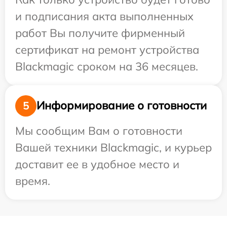
и подписания акта выполненных
работ Вы получите фирменный
сертификат на ремонт устройства
Blackmagic сроком на 36 месяцев.
Информирование о готовности
5
Мы сообщим Вам о готовности
Вашей техники Blackmagic, и курьер
доставит ее в удобное место и
время.