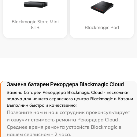
Blackmagic Store Mini
8TB
Blackmagic Pod
Замена батареи Рекордера Blackmagic Cloud
Замена батареи Рекордера Blackmagic Cloud - несложная
задача для нашего сервисного центра Blackmagic в Казани.
Выполним быстро и качественно!
Позвоните нам и наш сотрудник проконсультирует
и озвучит стоимость ремонта Рекордера Cloud .
Среднее время ремонта устройств Blackmagic в
нашем сервисном - 2 часа.