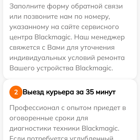
Заполните форму обратной связи
или позвоните нам по номеру,
указанному на сайте сервисного
центра Blackmagic. Наш менеджер
свяжется с Вами для уточнения
индивидуальных условий ремонта
Вашего устройства Blackmagic.
Выезд курьера за 35 минут
2
Профессионал с опытом приедет в
оговоренные сроки для
диагностики техники Blackmagic.
Если потребуется углубленный