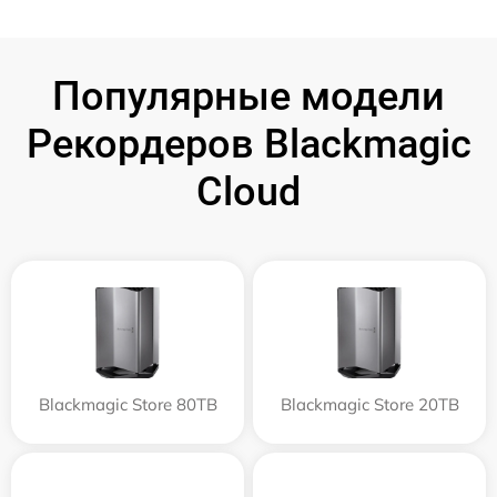
Популярные модели
Рекордеров Blackmagic
Cloud
Blackmagic Store 80TB
Blackmagic Store 20TB