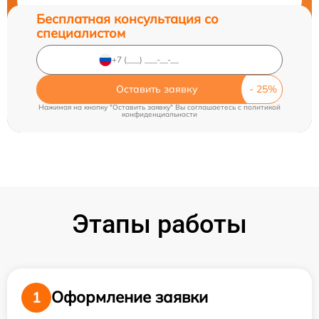
Бесплатная консультация со
специалистом
Оставить заявку
Нажимая на кнопку "Оставить заявку" Вы соглашаетесь c
политикой
конфиденциальности
Этапы работы
Оформление заявки
1