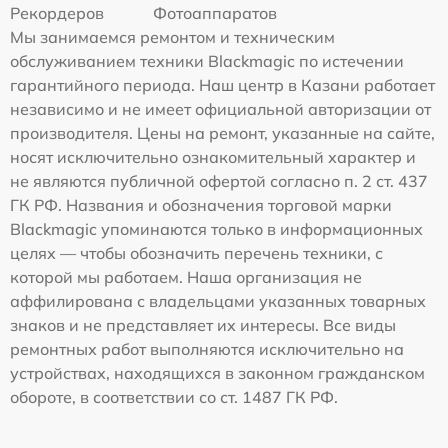
Рекордеров
Фотоаппаратов
Мы занимаемся ремонтом и техническим
обслуживанием техники Blackmagic по истечении
гарантийного периода. Наш центр в Казани работает
независимо и не имеет официальной авторизации от
производителя. Цены на ремонт, указанные на сайте,
носят исключительно ознакомительный характер и
не являются публичной офертой согласно п. 2 ст. 437
ГК РФ. Названия и обозначения торговой марки
Blackmagic упоминаются только в информационных
целях — чтобы обозначить перечень техники, с
которой мы работаем. Наша организация не
аффилирована с владельцами указанных товарных
знаков и не представляет их интересы. Все виды
ремонтных работ выполняются исключительно на
устройствах, находящихся в законном гражданском
обороте, в соответствии со ст. 1487 ГК РФ.