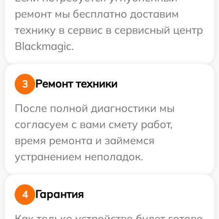
ремонт мы бесплатно доставим
технику в сервис в сервисный центр
Blackmagic.
Ремонт техники
3
После полной диагностики мы
согласуем с вами смету работ,
время ремонта и займемся
устранением неполадок.
Гарантия
4
Как только устройство будет готово