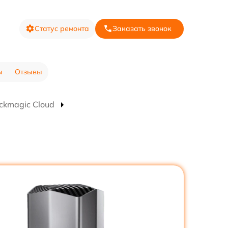
Статус ремонта
Заказать звонок
ы
Отзывы
ckmagic Cloud