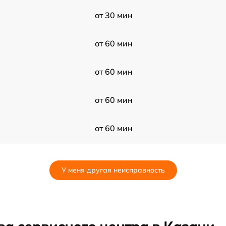
от 30 мин
от 60 мин
от 60 мин
от 60 мин
от 60 мин
от 120 мин
У меня другая неисправность
от 60 мин
от 120 мин