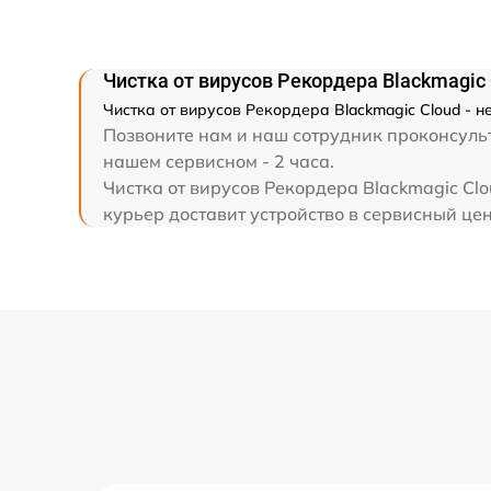
Чистка от вирусов Рекордера Blackmagic
Чистка от вирусов Рекордера Blackmagic Cloud - 
Позвоните нам и наш сотрудник проконсульт
нашем сервисном - 2 часа.
Чистка от вирусов Рекордера Blackmagic Cl
курьер доставит устройство в сервисный цен