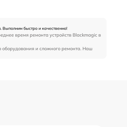
. Выполним быстро и качественно!
реднее время ремонта устройств Blackmagic в
го оборудования и сложного ремонта. Наш