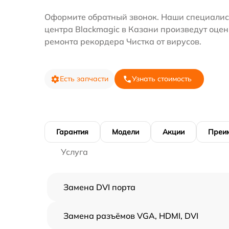
Оформите обратный звонок. Наши специалис
центра Blackmagic в Казани произведут оцен
ремонта рекордера Чистка от вирусов.
Есть запчасти
Узнать стоимость
Гарантия
Модели
Акции
Преи
Услуга
Замена DVI порта
Замена разъёмов VGA, HDMI, DVI