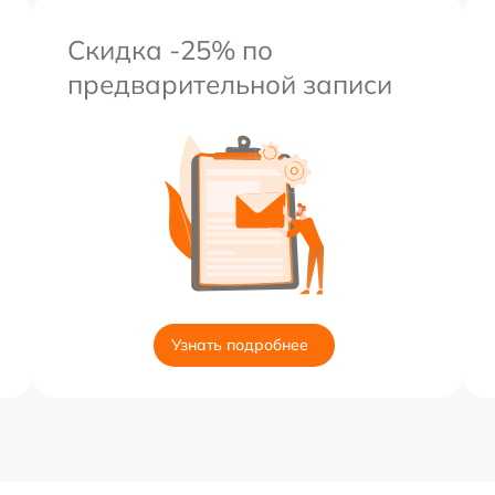
Скидка -25% по
предварительной записи
Узнать подробнее