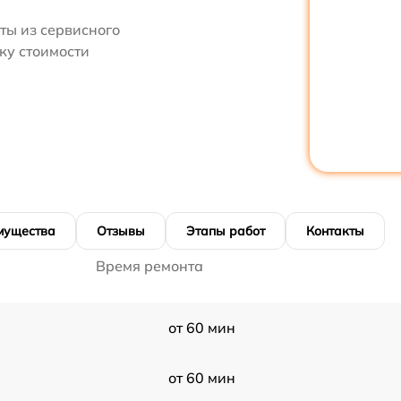
ты из сервисного
ку стоимости
мущества
Отзывы
Этапы работ
Контакты
Время ремонта
от 60 мин
от 60 мин