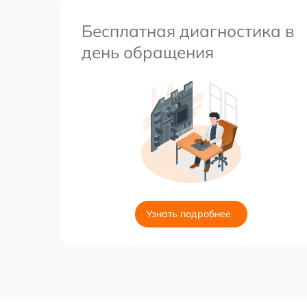
Бесплатная диагностика в
день обращения
Узнать подробнее