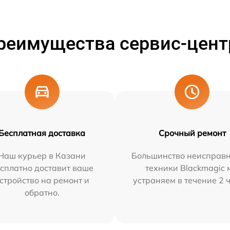
реимущества сервис-цент
Бесплатная доставка
Срочный ремонт
Наш курьер в Казани
Большинство неисправн
сплатно доставит ваше
техники Blackmagic 
стройство на ремонт и
устраняем в течение 2 
обратно.