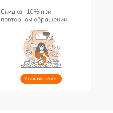
Скидка -10% при
повторном обращении
Узнать подробнее