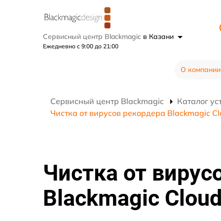
Сервисный центр Blackmagic
в Казани
Ежедневно с 9:00 до 21:00
О компании
Сервисный центр Blackmagic
Каталог ус
Чистка от вирусов рекордера Blackmagic Cl
Чистка от вирус
Blackmagic Clou