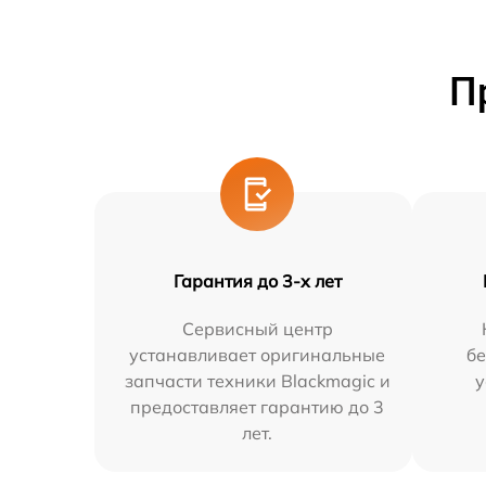
П
Гарантия до 3-х лет
Сервисный центр
устанавливает оригинальные
бе
запчасти техники Blackmagic и
у
предоставляет гарантию до 3
лет.