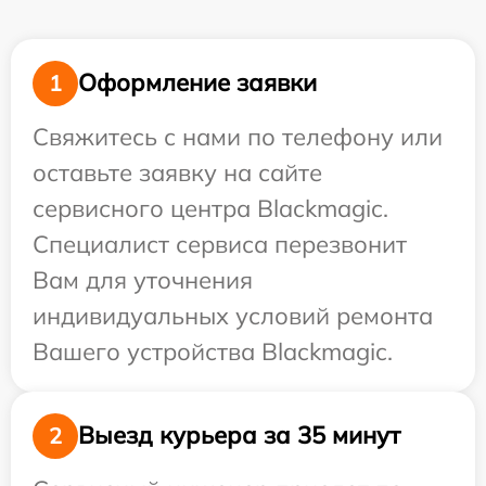
Оформление заявки
1
Свяжитесь с нами по телефону или
оставьте заявку на сайте
сервисного центра Blackmagic.
Специалист сервиса перезвонит
Вам для уточнения
индивидуальных условий ремонта
Вашего устройства Blackmagic.
Выезд курьера за 35 минут
2