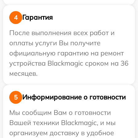
Гарантия
4
После выполнения всех работ и
оплаты услуги Вы получите
официальную гарантию на ремонт
устройства Blackmagic сроком на 36
месяцев.
Информирование о готовности
5
Мы сообщим Вам о готовности
Вашей техники Blackmagic, и мы
организуем доставку в удобное