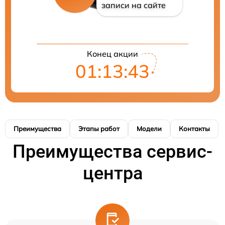
записи на сайте
Конец акции
01:13:43
Преимущества
Этапы работ
Модели
Контакты
Преимущества сервис-
центра