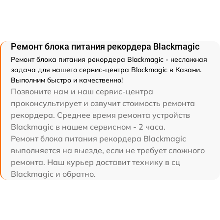
Ремонт блока питания рекордера Blackmagic
Ремонт блока питания рекордера Blackmagic - несложная
задача для нашего сервис-центра Blackmagic в Казани.
Выполним быстро и качественно!
Позвоните нам и наш сервис-центра
проконсультирует и озвучит стоимость ремонта
рекордера. Среднее время ремонта устройств
Blackmagic в нашем сервисном - 2 часа.
Ремонт блока питания рекордера Blackmagic
выполняется на выезде, если не требует сложного
ремонта. Наш курьер доставит технику в сц
Blackmagic и обратно.