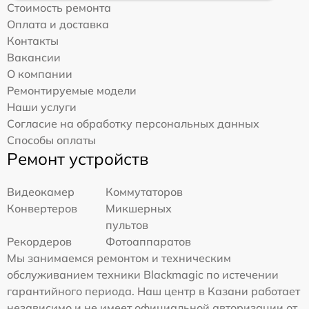
Стоимость ремонта
Оплата и доставка
Контакты
Вакансии
О компании
Ремонтируемые модели
Наши услуги
Согласие на обработку персональных данных
Способы оплаты
Ремонт устройств
Видеокамер
Коммутаторов
Конвертеров
Микшерных
пультов
Рекордеров
Фотоаппаратов
Мы занимаемся ремонтом и техническим
обслуживанием техники Blackmagic по истечении
гарантийного периода. Наш центр в Казани работает
независимо и не имеет официальной авторизации от