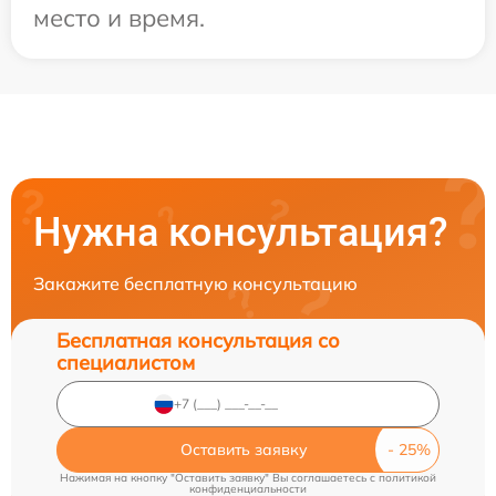
место и время.
Нужна консультация?
Закажите бесплатную консультацию
Бесплатная консультация со
специалистом
Оставить заявку
Нажимая на кнопку "Оставить заявку" Вы соглашаетесь c
политикой
конфиденциальности