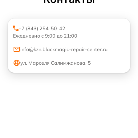
+7 (843) 254-50-42
Ежедневно с 9:00 до 21:00
info@kzn.blackmagic-repair-center.ru
ул. Марселя Салимжанова, 5