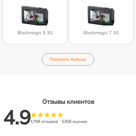
Blackmagic 5 3G
Blackmagic 7 3G
Показать больше
Отзывы клиентов
4.9
1799 отзывов
5358 оценок