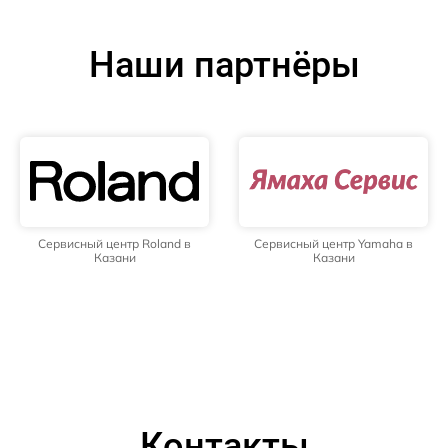
Наши партнёры
Сервисный центр Roland в
Сервисный центр Yamaha в
Казани
Казани
Контакты