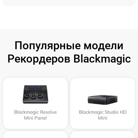
Популярные модели
Рекордеров Blackmagic
Blackmagic Resolve
Blackmagic Studio HD
Mini Panel
Mini