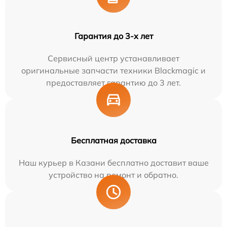
Гарантия до 3-х лет
Сервисный центр устанавливает
оригинальные запчасти техники Blackmagic и
предоставляет гарантию до 3 лет.
Бесплатная доставка
Наш курьер в Казани бесплатно доставит ваше
устройство на ремонт и обратно.