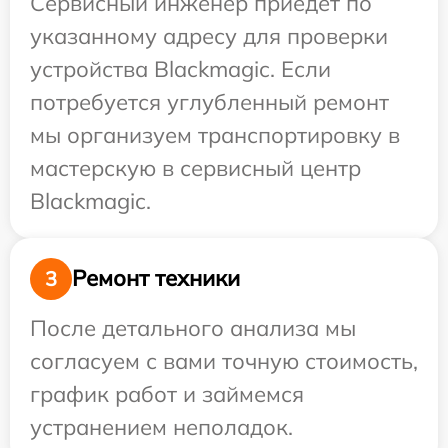
Сервисный инженер приедет по
указанному адресу для проверки
устройства Blackmagic. Если
потребуется углубленный ремонт
мы организуем транспортировку в
мастерскую в сервисный центр
Blackmagic.
Ремонт техники
3
После детального анализа мы
согласуем с вами точную стоимость,
график работ и займемся
устранением неполадок.