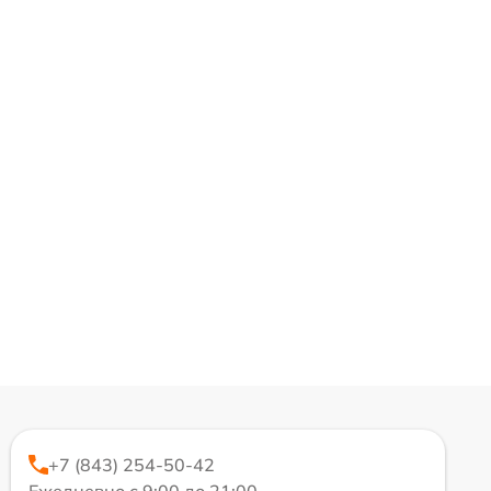
+7 (843) 254-50-42
Ежедневно с 9:00 до 21:00