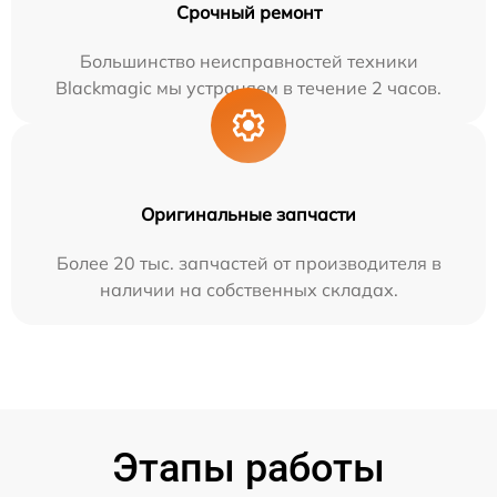
Срочный ремонт
Большинство неисправностей техники
Blackmagic мы устраняем в течение 2 часов.
Оригинальные запчасти
Более 20 тыс. запчастей от производителя в
наличии на собственных складах.
Этапы работы