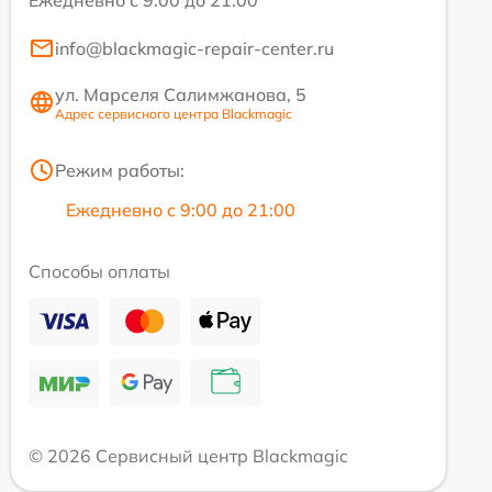
info@blackmagic-repair-center.ru
ул. Марселя Салимжанова, 5
Адрес сервисного центра Blackmagic
Режим работы:
Ежедневно с 9:00 до 21:00
Способы оплаты
© 2026 Сервисный центр Blackmagic