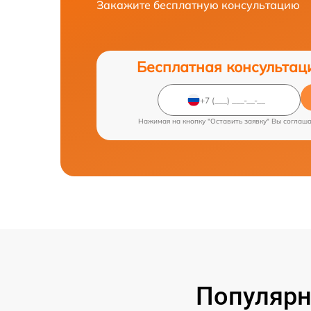
Закажите бесплатную консультацию
Бесплатная консультац
Нажимая на кнопку "Оставить заявку" Вы соглаш
Популярн