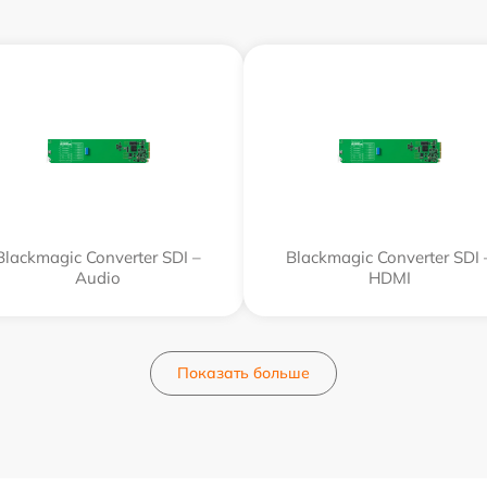
Blackmagic Converter SDI –
Blackmagic Converter SDI 
Audio
HDMI
Показать больше