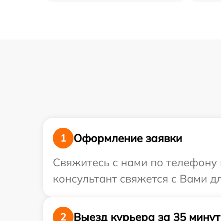
Оформление заявки
1
Свяжитесь с нами по телефону 
консультант свяжется с Вами д
Выезд курьера за 35 минут
2