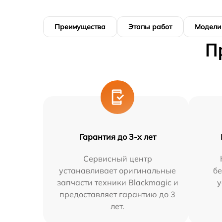
Преимущества
Этапы работ
Модели
П
Гарантия до 3-х лет
Сервисный центр
устанавливает оригинальные
бе
запчасти техники Blackmagic и
у
предоставляет гарантию до 3
лет.