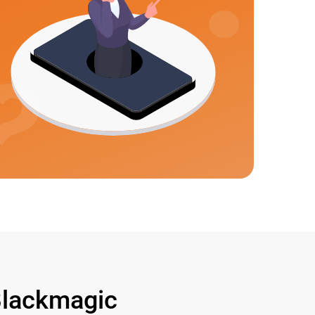
lackmagic