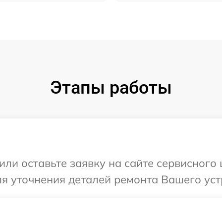
Этапы работы
или оставьте заявку на сайте сервисного 
ля уточнения деталей ремонта Вашего уст