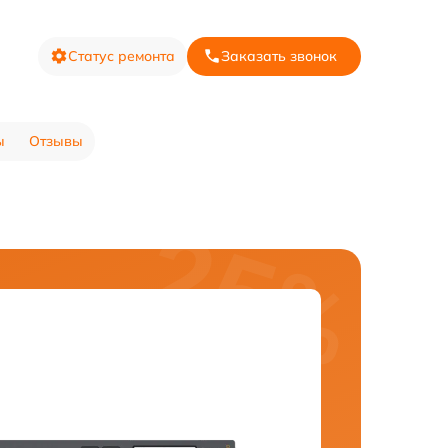
Статус ремонта
Заказать звонок
ы
Отзывы