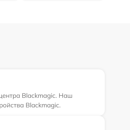
центра Blackmagic. Наш
ройства Blackmagic.