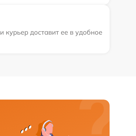
и курьер доставит ее в удобное