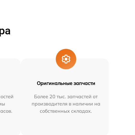
ра
Оригинальные запчасти
остей
Более 20 тыс. запчастей от
мы
производителя в наличии на
часов.
собственных складах.