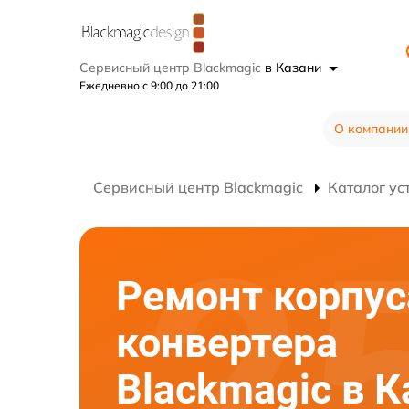
Сервисный центр Blackmagic
в Казани
Ежедневно с 9:00 до 21:00
О компании
Сервисный центр Blackmagic
Каталог ус
Ремонт корпус
конвертера
Blackmagic в К