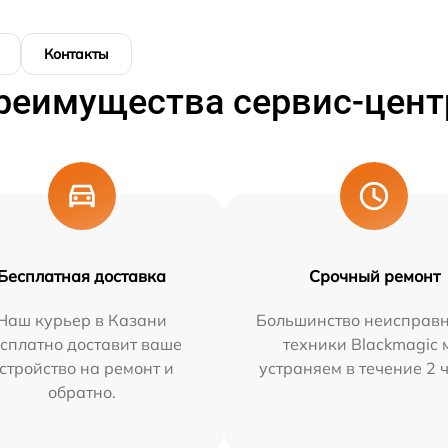
Контакты
реимущества сервис-цент
Бесплатная доставка
Срочный ремонт
Наш курьер в Казани
Большинство неисправн
сплатно доставит ваше
техники Blackmagic 
стройство на ремонт и
устраняем в течение 2 
обратно.