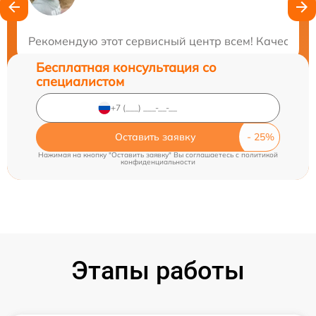
Закажите бесплатную консультацию
Рекомендую этот сервисный центр всем! Качествен
Бесплатная консультация со
специалистом
Оставить заявку
Нажимая на кнопку "Оставить заявку" Вы соглашаетесь c
политикой
конфиденциальности
Этапы работы