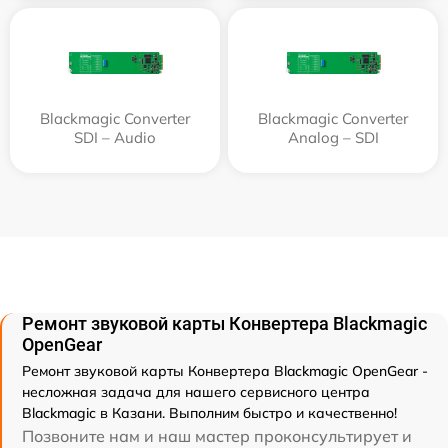
Blackmagic Converter
Blackmagic Converter
SDI – Audio
Analog – SDI
Ремонт звуковой карты Конвертера Blackmagic
OpenGear
Ремонт звуковой карты Конвертера Blackmagic OpenGear -
несложная задача для нашего сервисного центра
Blackmagic в Казани. Выполним быстро и качественно!
Позвоните нам и наш мастер проконсультирует и