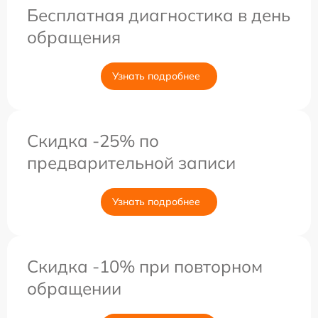
Бесплатная диагностика в день
обращения
Узнать подробнее
Скидка -25% по
предварительной записи
Узнать подробнее
Скидка -10% при повторном
обращении