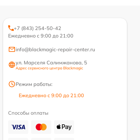
+7 (843) 254-50-42
Ежедневно с 9:00 до 21:00
info@blackmagic-repair-center.ru
ул. Марселя Салимжанова, 5
Адрес сервисного центра Blackmagic
Режим работы:
Ежедневно с 9:00 до 21:00
Способы оплаты