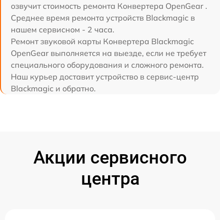
озвучит стоимость ремонта Конвертера OpenGear .
Среднее время ремонта устройств Blackmagic в
нашем сервисном - 2 часа.
Ремонт звуковой карты Конвертера Blackmagic
OpenGear выполняется на выезде, если не требует
специального оборудования и сложного ремонта.
Наш курьер доставит устройство в сервис-центр
Blackmagic и обратно.
Акции сервисного
центра