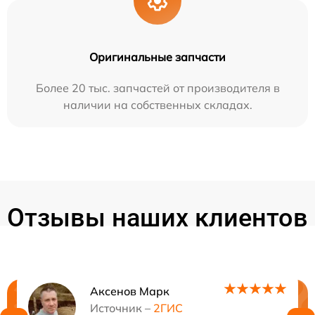
Оригинальные запчасти
Более 20 тыс. запчастей от производителя в
наличии на собственных складах.
Отзывы наших клиентов
Аксенов Марк
Нужна консультация?
Источник –
2ГИС