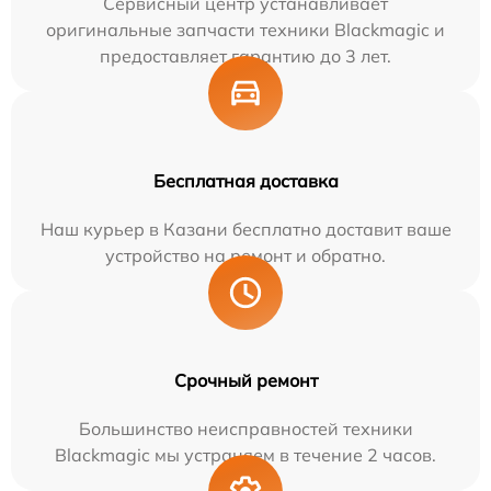
Сервисный центр устанавливает
оригинальные запчасти техники Blackmagic и
предоставляет гарантию до 3 лет.
Бесплатная доставка
Наш курьер в Казани бесплатно доставит ваше
устройство на ремонт и обратно.
Срочный ремонт
Большинство неисправностей техники
Blackmagic мы устраняем в течение 2 часов.