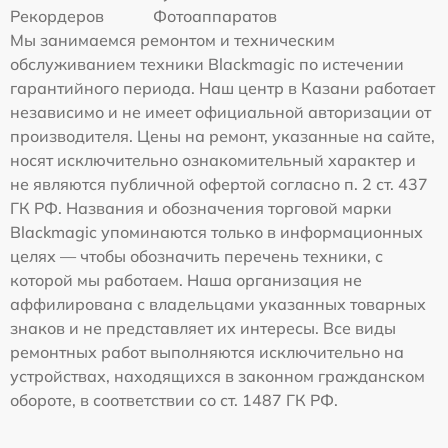
Рекордеров
Фотоаппаратов
Мы занимаемся ремонтом и техническим
обслуживанием техники Blackmagic по истечении
гарантийного периода. Наш центр в Казани работает
независимо и не имеет официальной авторизации от
производителя. Цены на ремонт, указанные на сайте,
носят исключительно ознакомительный характер и
не являются публичной офертой согласно п. 2 ст. 437
ГК РФ. Названия и обозначения торговой марки
Blackmagic упоминаются только в информационных
целях — чтобы обозначить перечень техники, с
которой мы работаем. Наша организация не
аффилирована с владельцами указанных товарных
знаков и не представляет их интересы. Все виды
ремонтных работ выполняются исключительно на
устройствах, находящихся в законном гражданском
обороте, в соответствии со ст. 1487 ГК РФ.