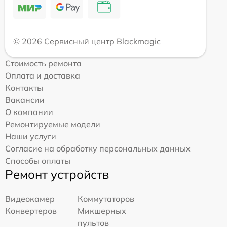
© 2026 Сервисный центр Blackmagic
Стоимость ремонта
Оплата и доставка
Контакты
Вакансии
О компании
Ремонтируемые модели
Наши услуги
Согласие на обработку персональных данных
Способы оплаты
Ремонт устройств
Видеокамер
Коммутаторов
Конвертеров
Микшерных
пультов