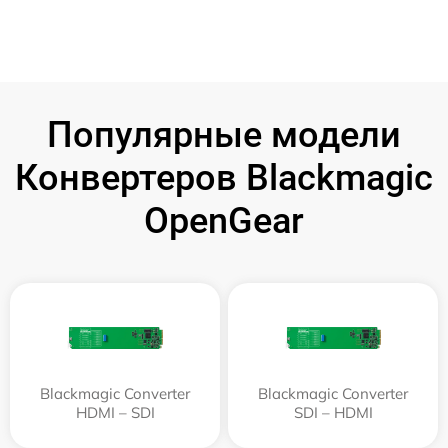
Популярные модели
Конвертеров Blackmagic
OpenGear
Blackmagic Converter
Blackmagic Converter
HDMI – SDI
SDI – HDMI