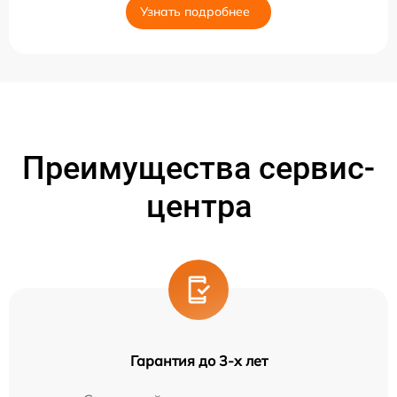
Узнать подробнее
Преимущества сервис-
центра
Гарантия до 3-х лет