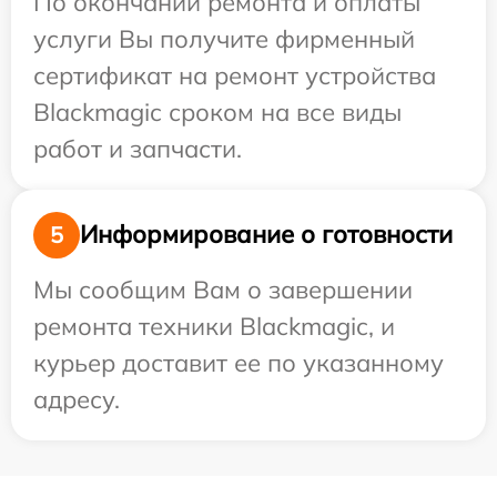
По окончании ремонта и оплаты
услуги Вы получите фирменный
сертификат на ремонт устройства
Blackmagic сроком на все виды
работ и запчасти.
Информирование о готовности
5
Мы сообщим Вам о завершении
ремонта техники Blackmagic, и
курьер доставит ее по указанному
адресу.