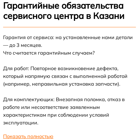
Гарантийные обязательства
сервисного центра в Казани
Гарантия от сервиса: на установленные нами детали
— до 3 месяцев.
Что считается гарантийным случаем?
Для работ: Повторное возникновение дефекта,
который напрямую связан с выполненной работой
(например, неправильная установка запчасти).
Для комплектующих: Внезапная поломка, отказ в
работе или несоответствие заявленным
характеристикам при соблюдении условий
эксплуатации.
Показать полностью