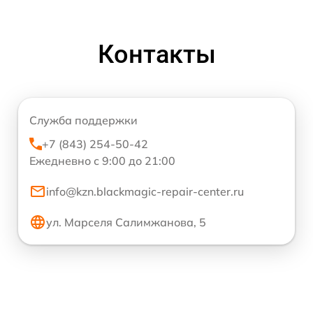
Контакты
Служба поддержки
+7 (843) 254-50-42
Ежедневно с 9:00 до 21:00
info@kzn.blackmagic-repair-center.ru
ул. Марселя Салимжанова, 5