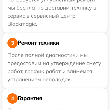
мы бесплатно доставим технику в
сервис в сервисный центр
Blackmagic.
Ремонт техники
3
После полной диагностики мы
предоставим на утверждение смету
работ, график работ и займемся
устранением неполадок.
Гарантия
4