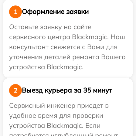
Оформление заявки
1
Оставьте заявку на сайте
сервисного центра Blackmagic. Наш
консультант свяжется с Вами для
уточнения деталей ремонта Вашего
устройства Blackmagic.
Выезд курьера за 35 минут
2
Сервисный инженер приедет в
удобное время для проверки
устройства Blackmagic. Если
потребуется углубленный ремонт